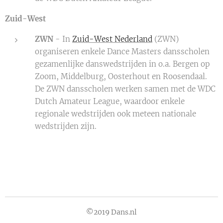
Zuid-West
ZWN
- In
Zuid-West Nederland
(ZWN)
organiseren enkele Dance Masters dansscholen
gezamenlijke danswedstrijden in o.a. Bergen op
Zoom, Middelburg, Oosterhout en Roosendaal.
De ZWN dansscholen werken samen met de WDC
Dutch Amateur League, waardoor enkele
regionale wedstrijden ook meteen nationale
wedstrijden zijn.
©2019 Dans.nl