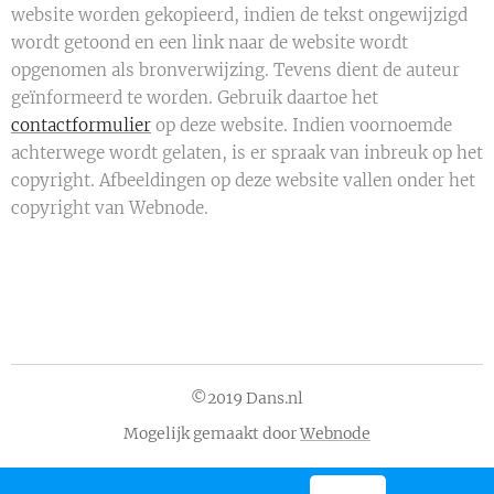
website worden gekopieerd, indien de tekst ongewijzigd
wordt getoond en een link naar de website wordt
opgenomen als bronverwijzing. Tevens dient de auteur
geïnformeerd te worden. Gebruik daartoe het
contactformulier
op deze website. Indien voornoemde
achterwege wordt gelaten, is er spraak van inbreuk op het
copyright. Afbeeldingen op deze website vallen onder het
copyright van Webnode.
©2019 Dans.nl
Mogelijk gemaakt door
Webnode