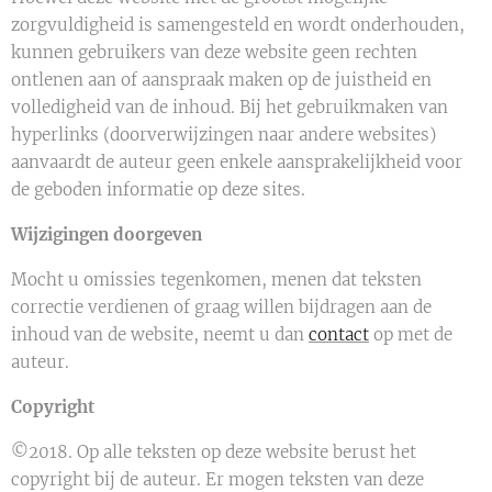
zorgvuldigheid is samengesteld en wordt onderhouden,
kunnen gebruikers van deze website geen rechten
ontlenen aan of aanspraak maken op de juistheid en
volledigheid van de inhoud. Bij het gebruikmaken van
hyperlinks (doorverwijzingen naar andere websites)
aanvaardt de auteur geen enkele aansprakelijkheid voor
de geboden informatie op deze sites.
Wijzigingen doorgeven
Mocht u omissies tegenkomen, menen dat teksten
correctie verdienen of graag willen bijdragen aan de
inhoud van de website, neemt u dan
contact
op met de
auteur.
Copyright
©2018. Op alle teksten op deze website berust het
copyright bij de auteur. Er mogen teksten van deze