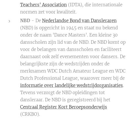
Teachers' Association
(IDTA), die internationale
normen zet voor kwaliteit.
NBD
- De
Nederlandse Bond van Dansleraren
(NBD) is opgericht in 1945 en staat nu bekend
onder de naam 'Dance Masters'. Een kleine 30
dansscholen zijn lid van de NBD. De NBD komt op
voor de belangen van dansscholen en faciliteert
daarnaast ook zelf evenementen voor dansers. De
belangrijkste zijn de wedstrijden onder de
merknamen WDC Dutch Amateur League en WDC
Dutch Professional League, waarover meer bij de
informatie over landelijke wedstrijdorganisaties
.
Tevens verzorgt de NBD opleidingen tot
dansleraar. De NBD is geregistreerd bij het
Centraal Register Kort Beroepsonderwijs
(CRKBO).