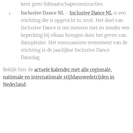
kent geen lidmaatschapsconstructies.
Inclusive Dance NL
-
Inclusive Dance NL
is een
stichting die is opgericht in 2016. Het doel van
Inclusive Dance is om mensen met en zonder een
beperking bij elkaar brengen door het geven van
dansplezier. Het voornaamste evenement van de
stichting is de jaarlijkse Inclusive Dance
Dansdag.
Bekijk hier de
actuele kalender met alle regionale,
nationale en internationale stijldanswedstrijden in
Nederland
.