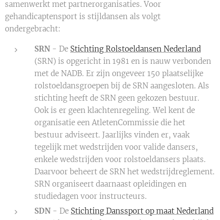
samenwerkt met partnerorganisaties. Voor
gehandicaptensport is stijldansen als volgt
ondergebracht:
SRN
- De
Stichting Rolstoeldansen Nederland
(SRN) is opgericht in 1981 en is nauw verbonden
met de NADB. Er zijn ongeveer 150 plaatselijke
rolstoeldansgroepen bij de SRN aangesloten. Als
stichting heeft de SRN geen gekozen bestuur.
Ook is er geen klachtenregeling. Wel kent de
organisatie een AtletenCommissie die het
bestuur adviseert. Jaarlijks vinden er, vaak
tegelijk met wedstrijden voor valide dansers,
enkele wedstrijden voor rolstoeldansers plaats.
Daarvoor beheert de SRN het wedstrijdreglement.
SRN organiseert daarnaast opleidingen en
studiedagen voor instructeurs.
SDN
- De
Stichting Danssport op maat Nederland