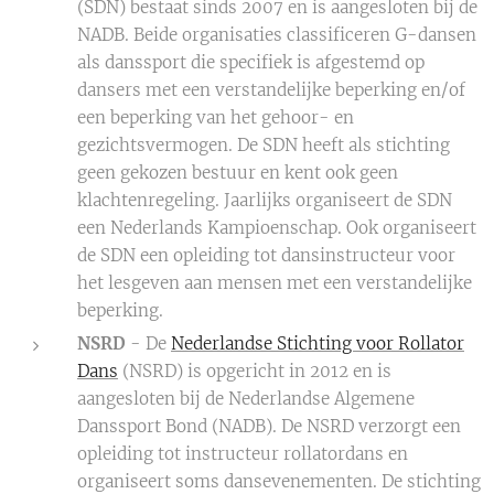
(SDN) bestaat sinds 2007 en is aangesloten bij de
NADB. Beide organisaties classificeren G-dansen
als danssport die specifiek is afgestemd op
dansers met een verstandelijke beperking en/of
een beperking van het gehoor- en
gezichtsvermogen. De SDN heeft als stichting
geen gekozen bestuur en kent ook geen
klachtenregeling. Jaarlijks organiseert de SDN
een Nederlands Kampioenschap. Ook organiseert
de SDN een opleiding tot dansinstructeur voor
het lesgeven aan mensen met een verstandelijke
beperking.
NSRD
- De
Nederlandse Stichting voor Rollator
Dans
(NSRD) is opgericht in 2012 en is
aangesloten bij de Nederlandse Algemene
Danssport Bond (NADB). De NSRD verzorgt een
opleiding tot instructeur rollatordans en
organiseert soms dansevenementen. De stichting