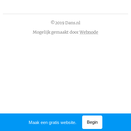
©2019 Dans.nl
Mogelijk gemaakt door
Webnode
Begin
Maak een gratis website.