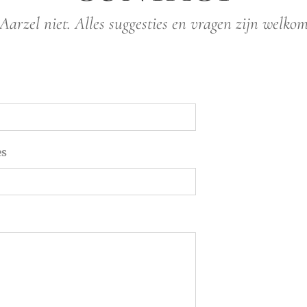
Aarzel niet. Alles suggesties en vragen zijn welko
es