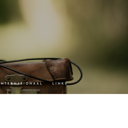
INTERNATIONAAL
LINKS