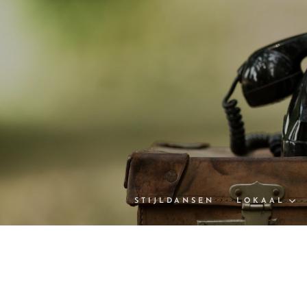
STIJLDANSEN
LOKAAL